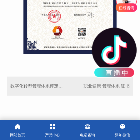
数字化转型管理体系评定证书
职业健康 管理体系 证书
网站首页
产品中心
电话咨询
添加微信