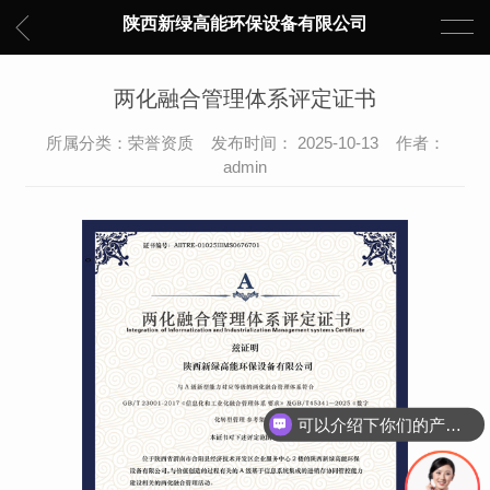
陕西新绿高能环保设备有限公司
两化融合管理体系评定证书
所属分类：荣誉资质 发布时间： 2025-10-13 作者：
admin
可以介绍下你们的产品么？